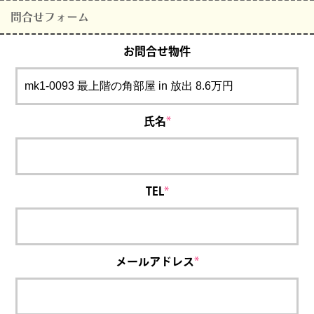
問合せフォーム
お問合せ物件
氏名
*
TEL
*
メールアドレス
*