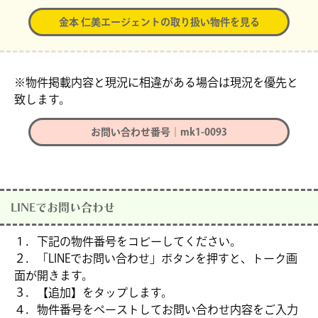
金本 仁美エージェントの取り扱い物件を見る
※物件掲載内容と現況に相違がある場合は現況を優先と
致します。
お問い合わせ番号｜mk1-0093
LINEでお問い合わせ
１．下記の物件番号をコピーしてください。
２．「LINEでお問い合わせ」ボタンを押すと、トーク画
面が開きます。
３．【追加】をタップします。
４．物件番号をペーストしてお問い合わせ内容をご入力