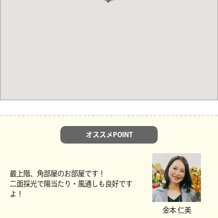
オススメPOINT
最上階、角部屋のお部屋です！
二面採光で陽当たり・風通しも良好です
よ！
金本 仁美