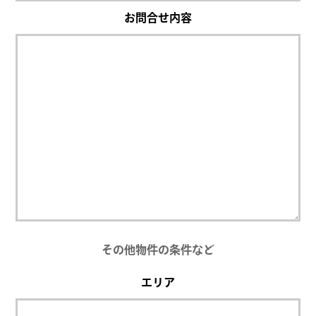
お問合せ内容
その他物件の条件など
エリア