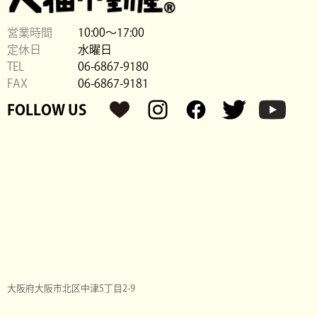
営業時間
10:00〜17:00
定休日
水曜日
TEL
06-6867-9180
FAX
06-6867-9181
FOLLOW US
大阪府大阪市北区中津5丁目2-9