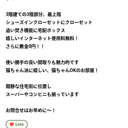
3階建ての3階部分、最上階
シューズインクローゼットにクローゼット
追い焚き機能に宅配ボックス
嬉しいインターネット使用料無料！
さらに敷金0円！！
使い勝手の良い間取りも魅力的です
猫ちゃん派に嬉しい、猫ちゃんOKのお部屋！
閑静な住宅街に位置し
スーパーやコンビニも揃っています
お問合せはお早めに〜！
Love