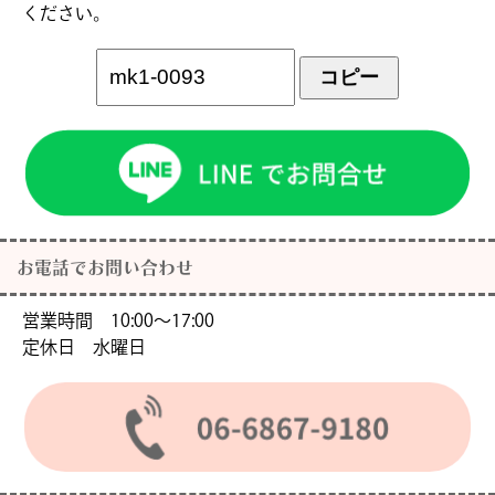
ください。
コピー
お電話でお問い合わせ
営業時間 10:00〜17:00
定休日 水曜日