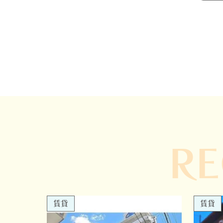
R
賃貸
賃貸