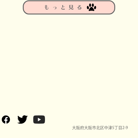
もっと見る
大阪府大阪市北区中津5丁目2-9