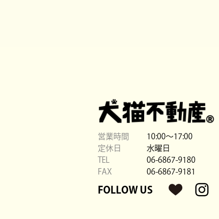
営業時間
10:00〜17:00
定休日
水曜日
TEL
06-6867-9180
FAX
06-6867-9181
FOLLOW US