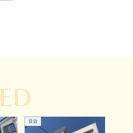
ED
賃貸