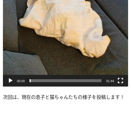
00:00
01:44
次回は、現在の息子と猫ちゃんたちの様子を投稿します！