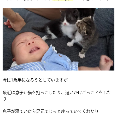
今は1歳半になろうとしていますが
最近は息子が猫を抱っこしたり、追いかけごっこ？をした
り
息子が寝ていたら足元でじっと座っていてくれたり