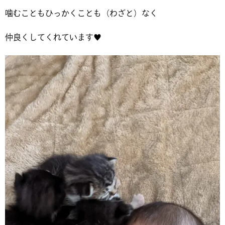
噛むこともひっかくことも（わざと）なく
仲良くしてくれています♥