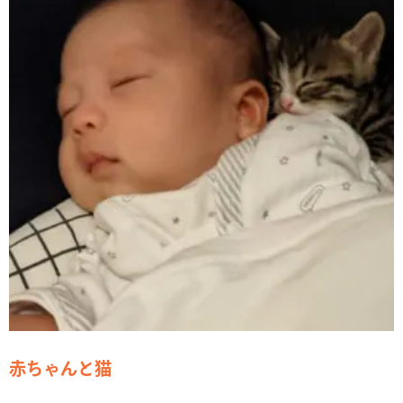
赤ちゃんと猫