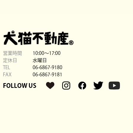
営業時間
10:00〜17:00
定休日
水曜日
TEL
06-6867-9180
FAX
06-6867-9181
FOLLOW US