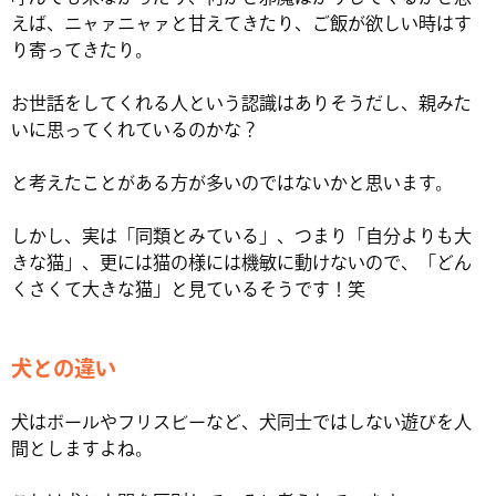
えば、ニャァニャァと甘えてきたり、ご飯が欲しい時はす
り寄ってきたり。
お世話をしてくれる人という認識はありそうだし、親みた
いに思ってくれているのかな？
と考えたことがある方が多いのではないかと思います。
しかし、実は「同類とみている」、つまり「自分よりも大
きな猫」、更には猫の様には機敏に動けないので、「どん
くさくて大きな猫」と見ているそうです！笑
犬との違い
犬はボールやフリスビーなど、犬同士ではしない遊びを人
間としますよね。