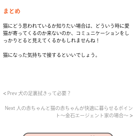
まとめ
猫にどう思われているか知りたい場合は、どういう時に愛
猫が寄ってくるのか来ないのか、コミュニケーションをし
っかりとると見えてくるかもしれませんね！
猫になった気持ちで接するといいでしょう。
Prev
犬の足裏拭きって必要？
Next
人の赤ちゃんと猫の赤ちゃんが快適に暮らせるポイン
ト～金石エージェント家の場合～