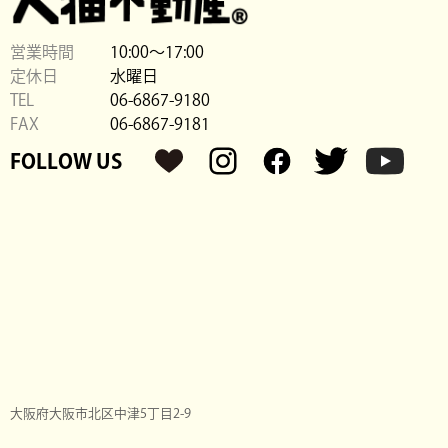
営業時間
10:00〜17:00
定休日
水曜日
TEL
06-6867-9180
FAX
06-6867-9181
FOLLOW US
大阪府大阪市北区中津5丁目2-9