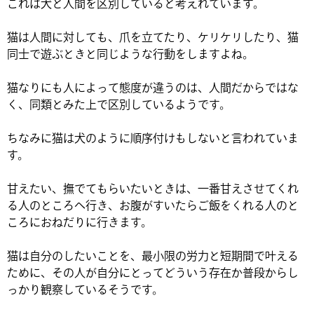
これは犬と人間を区別していると考えれています。
猫は人間に対しても、爪を立てたり、ケリケリしたり、猫
同士で遊ぶときと同じような行動をしますよね。
猫なりにも人によって態度が違うのは、人間だからではな
く、同類とみた上で区別しているようです。
ちなみに猫は犬のように順序付けもしないと言われていま
す。
甘えたい、撫でてもらいたいときは、一番甘えさせてくれ
る人のところへ行き、お腹がすいたらご飯をくれる人のと
ころにおねだりに行きます。
猫は自分のしたいことを、最小限の労力と短期間で叶える
ために、その人が自分にとってどういう存在か普段からし
っかり観察しているそうです。