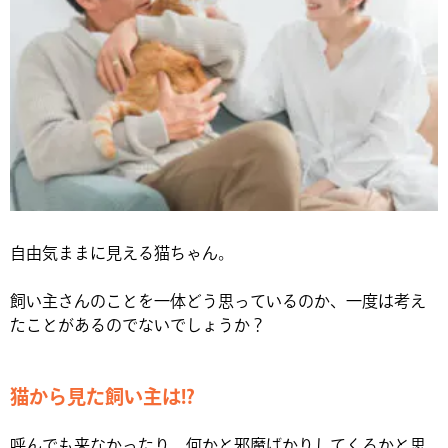
自由気ままに見える猫ちゃん。
飼い主さんのことを一体どう思っているのか、一度は考え
たことがあるのでないでしょうか？
猫から見た飼い主は!?
呼んでも来なかったり、何かと邪魔ばかりしてくるかと思