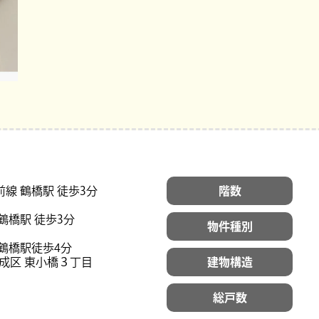
線 鶴橋駅 徒歩3分
階数
鶴橋駅 徒歩3分
物件種別
鶴橋駅徒歩4分
成区 東小橋３丁目
建物構造
総戸数