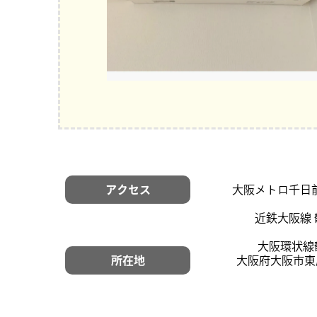
アクセス
大阪メトロ千日前
近鉄大阪線 
大阪環状線
所在地
大阪府大阪市東