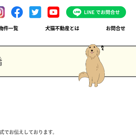
物件一覧
犬猫不動産とは
お問合せ
橋
式でお伝えしております。
