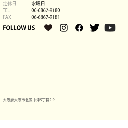
定休日
水曜日
TEL
06-6867-9180
FAX
06-6867-9181
FOLLOW US
大阪府大阪市北区中津5丁目2-9
©2020-
2026 INUNEKOFUDOSAN
