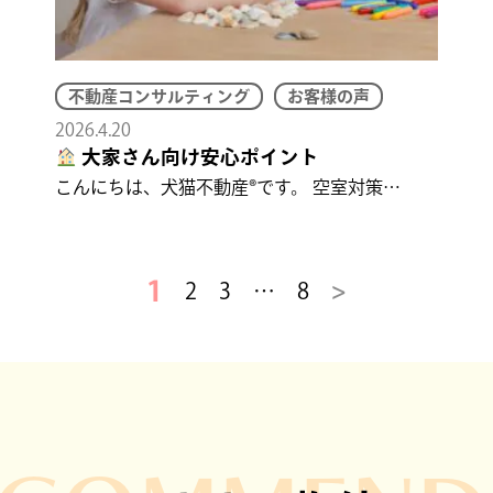
不動産コンサルティング
お客様の声
2026.4.20
大家さん向け安心ポイント
こんにちは、犬猫不動産®です。 空室対策…
1
2
3
…
8