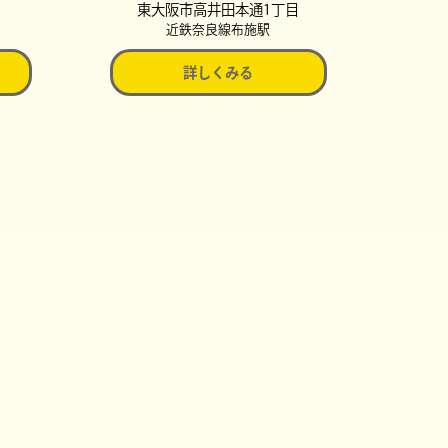
東大阪市高井田本通1丁目
近鉄奈良線布施駅
詳しくみる