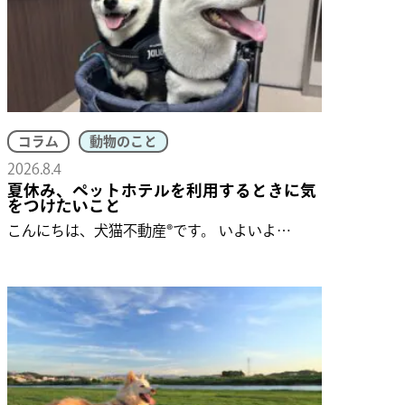
コラム
動物のこと
2026.8.4
夏休み、ペットホテルを利用するときに気
をつけたいこと
こんにちは、犬猫不動産®です。 いよいよ…