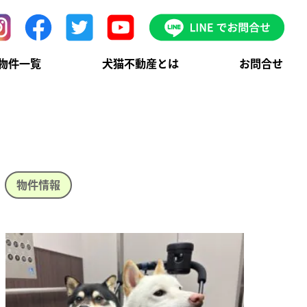
物件一覧
犬猫不動産とは
お問合せ
物件情報