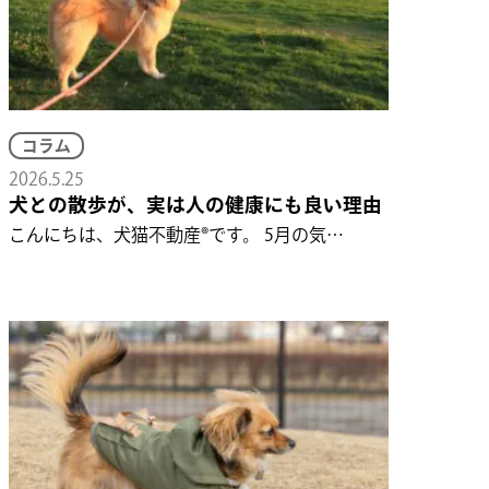
コラム
2026.5.25
犬との散歩が、実は人の健康にも良い理由
こんにちは、犬猫不動産®です。 5月の気…