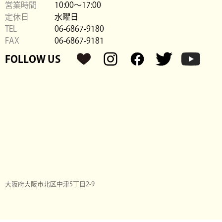
営業時間
10:00〜17:00
定休日
水曜日
TEL
06-6867-9180
FAX
06-6867-9181
FOLLOW US
大阪府大阪市北区中津5丁目2-9