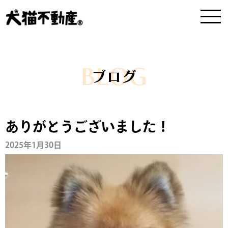
BLOG
ブログ
ありがとうございました！
2025年1月30日