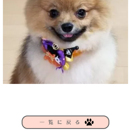
一覧に戻る