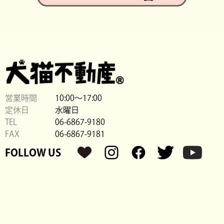
営業時間
10:00〜17:00
定休日
水曜日
TEL
06-6867-9180
FAX
06-6867-9181
FOLLOW US