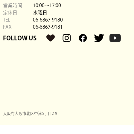
営業時間
10:00〜17:00
定休日
水曜日
TEL
06-6867-9180
FAX
06-6867-9181
FOLLOW US
大阪府大阪市北区中津5丁目2-9