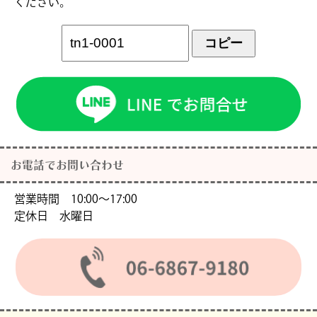
ください。
コピー
お電話でお問い合わせ
営業時間 10:00〜17:00
定休日 水曜日