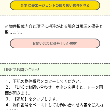
金本 仁美エージェントの取り扱い物件を見る
※物件掲載内容と現況に相違がある場合は現況を優先と
致します。
お問い合わせ番号｜tn1-0001
LINEでお問い合わせ
１．下記の物件番号をコピーしてください。
２．「LINEでお問い合わせ」ボタンを押すと、トーク画
面が開きます。
３．【追加】をタップします。
４．物件番号をペーストしてお問い合わせ内容をご入力