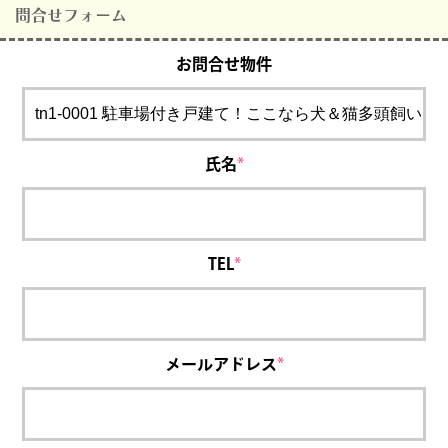
問合せフォーム
お問合せ物件
氏名
*
TEL
*
メールアドレス
*