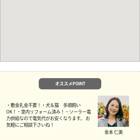
オススメPOINT
・敷金礼金不要！・犬＆猫 多頭飼い
OK！・室内リフォーム済み！・ソーラー電
力供給なので電気代がお安くなります。 お
気軽にご相談下さいね！
金本 仁美