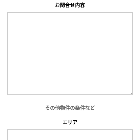
お問合せ内容
その他物件の条件など
エリア