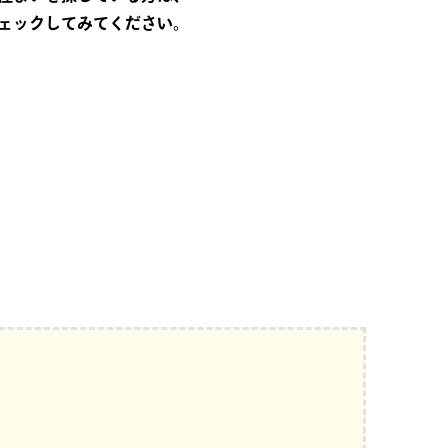
ェックしてみてください。