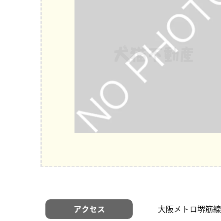
アクセス
大阪メトロ堺筋線