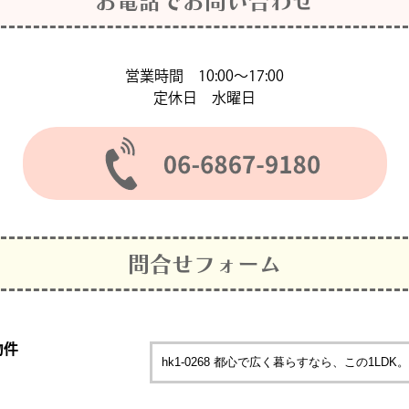
お電話でお問い合わせ
営業時間 10:00〜17:00
定休日 水曜日
問合せフォーム
物件