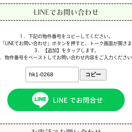
LINEでお問い合わせ
１．下記の物件番号をコピーしてください。
「LINEでお問い合わせ」ボタンを押すと、トーク画面が開き
３．【追加】をタップします。
．物件番号をペーストしてお問い合わせ内容をご入力ください
コピー