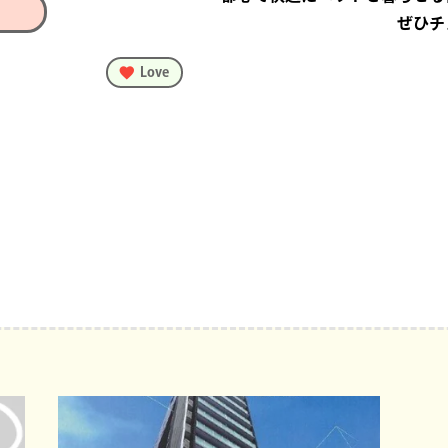
ぜひチ
Love