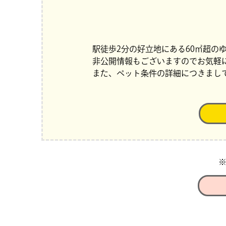
駅徒歩2分の好立地にある60㎡超の
非公開情報もございますのでお気軽
また、ペット条件の詳細につきまし