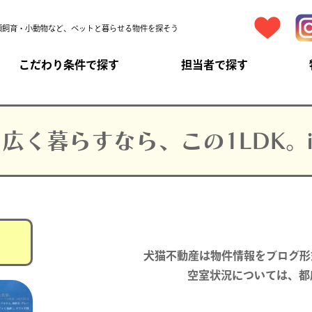
頭飼育・小動物など、ペットと暮らせる物件を探そう
こだわり条件で探す
担当者で探す
広く暮らすなら、この1LDK。
犬猫不動産は物件情報をブログ形
空室状況については、都