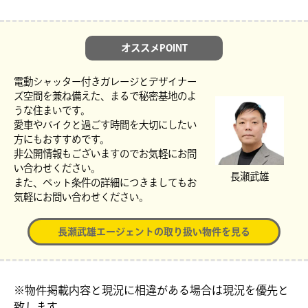
オススメPOINT
電動シャッター付きガレージとデザイナー
ズ空間を兼ね備えた、まるで秘密基地のよ
うな住まいです。
愛車やバイクと過ごす時間を大切にしたい
方にもおすすめです。
非公開情報もございますのでお気軽にお問
い合わせください。
長瀬武雄
また、ペット条件の詳細につきましてもお
気軽にお問い合わせください。
長瀬武雄エージェントの取り扱い物件を見る
※物件掲載内容と現況に相違がある場合は現況を優先と
致します。