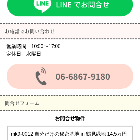
お電話でお問い合わせ
営業時間 10:00〜17:00
定休日 水曜日
問合せフォーム
お問合せ物件