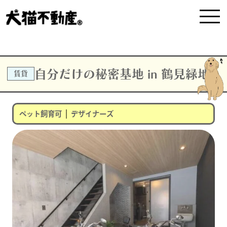
自分だけの秘密基地 in 鶴見緑地
賃貸
|
ペット飼育可
デザイナーズ