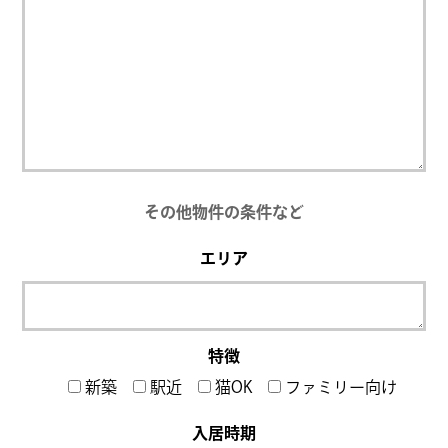
その他物件の条件など
エリア
特徴
新築
駅近
猫OK
ファミリー向け
入居時期