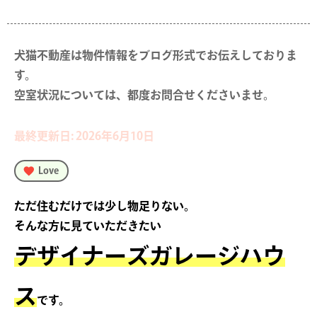
犬猫不動産は物件情報をブログ形式でお伝えしておりま
す。

空室状況については、都度お問合せくださいませ。
最終更新日: 2026年6月10日
Love
ただ住むだけでは少し物足りない。
そんな方に見ていただきたい
デザイナーズガレージハウ
ス
です。