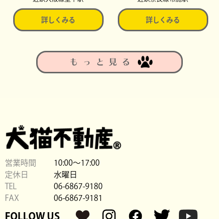
詳しくみる
詳しくみる
もっと見る
営業時間
10:00〜17:00
定休日
水曜日
TEL
06-6867-9180
FAX
06-6867-9181
FOLLOW US