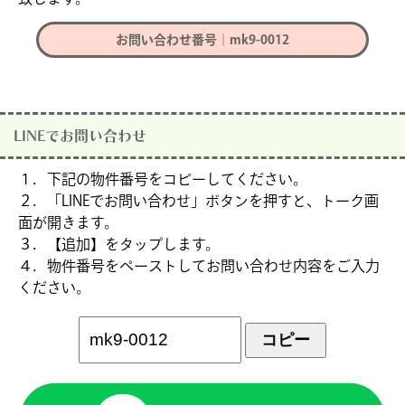
お問い合わせ番号｜mk9-0012
LINEでお問い合わせ
１．下記の物件番号をコピーしてください。
２．「LINEでお問い合わせ」ボタンを押すと、トーク画
面が開きます。
３．【追加】をタップします。
４．物件番号をペーストしてお問い合わせ内容をご入力
ください。
コピー