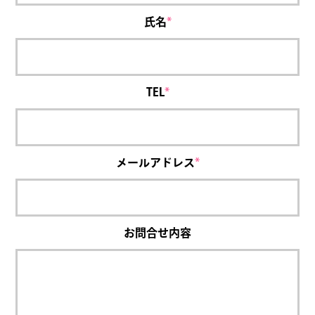
氏名
*
TEL
*
メールアドレス
*
お問合せ内容