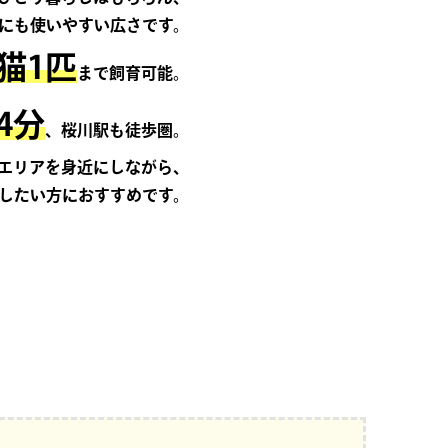
にも使いやすい広さです。
猫1匹
まで飼育可能。
4分
、桜川駅も徒歩圏。
エリアを身近にしながら、
したい方におすすめです。