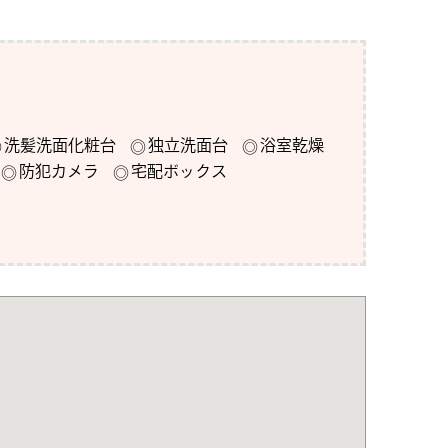
洗髪洗面化粧台
独立洗面台
浴室乾燥
防犯カメラ
宅配ボックス