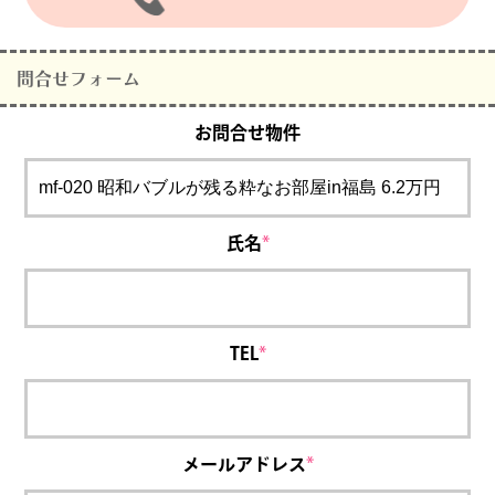
問合せフォーム
お問合せ物件
氏名
*
TEL
*
メールアドレス
*