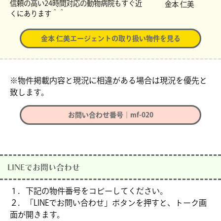
信頼の高い24時間対応の動物病院もすぐ近
金本 仁美
くにあります＾＾
金本 仁美エージェントの取り扱い物件を見る
※物件掲載内容と現況に相違がある場合は現況を優先と
致します。
お問い合わせ番号｜mf-020
LINEでお問い合わせ
１．下記の物件番号をコピーしてください。
２．「LINEでお問い合わせ」ボタンを押すと、トーク画
面が開きます。