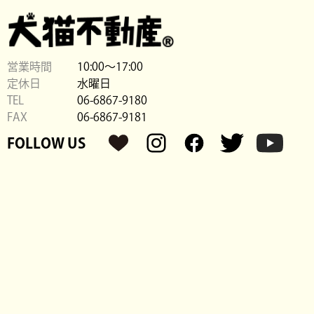
営業時間
10:00〜17:00
定休日
水曜日
TEL
06-6867-9180
FAX
06-6867-9181
FOLLOW US