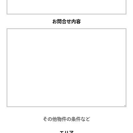
お問合せ内容
その他物件の条件など
エリア