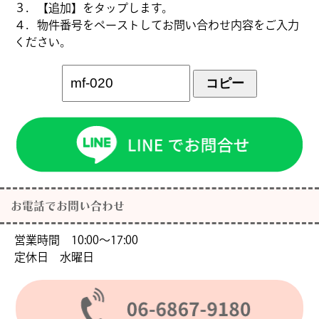
３．【追加】をタップします。
４．物件番号をペーストしてお問い合わせ内容をご入力
ください。
コピー
お電話でお問い合わせ
営業時間 10:00〜17:00
定休日 水曜日