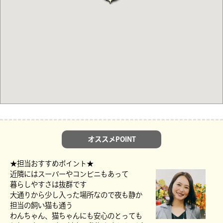
オススメPOINT
★担当おすすめポイント★
近隣にはスーパーやコンビニもあって
暮らしやすさは抜群です
大通りから少し入った場所なので夜も静か
担当の飼い猫も通う
わんちゃん、猫ちゃんにも安心のとっても