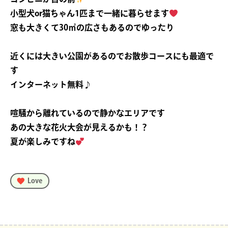
小型犬or猫ちゃん1匹まで一緒に暮らせます
窓も大きくて30㎡の広さもあるのでゆったり
近くには大きい公園があるのでお散歩コースにも最適で
す
インターネット無料♪
喧騒から離れているので静かなエリアです
あの大きな花火大会が見えるかも！？
夏が楽しみですね
Love