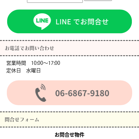
お電話でお問い合わせ
営業時間 10:00〜17:00
定休日 水曜日
問合せフォーム
お問合せ物件