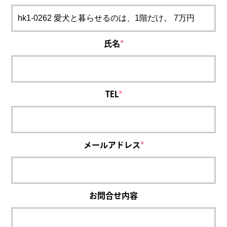
氏名
*
TEL
*
メールアドレス
*
お問合せ内容