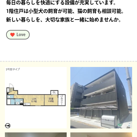
毎日の暮らしを快適にする設備が充実しています。
1階住戸は小型犬の飼育が可能、猫の飼育も相談可能。
新しい暮らしを、大切な家族と一緒に始めませんか。
Love