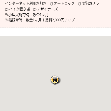
インターネット利用料無料
オートロック
防犯カメラ
バイク置き場
デザイナーズ
※小型犬飼育時：敷金1ヶ月

※猫飼育時：敷金1ヶ月＋賃料2,000円アップ