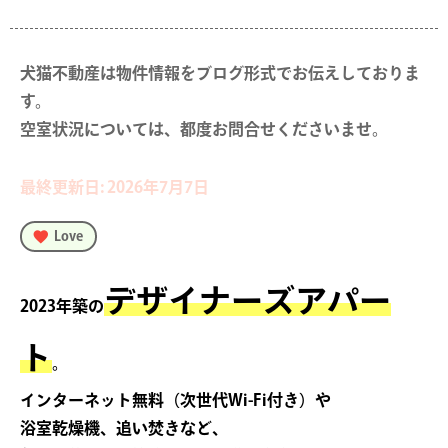
犬猫不動産は物件情報をブログ形式でお伝えしておりま
す。

空室状況については、都度お問合せくださいませ。
最終更新日: 2026年7月7日
Love
デザイナーズアパー
2023年築の
ト
。
インターネット無料（次世代Wi-Fi付き）や
浴室乾燥機、追い焚きなど、