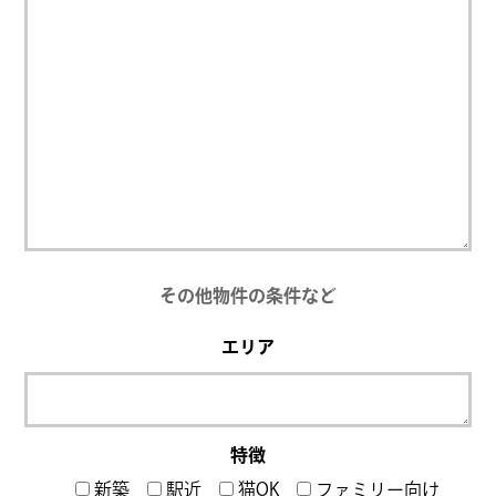
その他物件の条件など
エリア
特徴
新築
駅近
猫OK
ファミリー向け