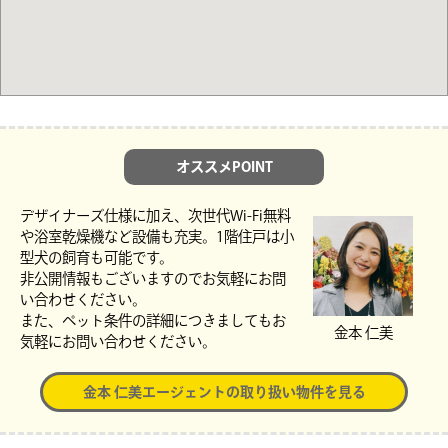
オススメPOINT
デザイナーズ仕様に加え、次世代Wi-Fi無料
や浴室乾燥機など設備も充実。1階住戸は小
型犬の飼育も可能です。
非公開情報もございますのでお気軽にお問
い合わせください。
また、ペット条件の詳細につきましてもお
金本 仁美
気軽にお問い合わせください。
金本 仁美エージェントの取り扱い物件を見る