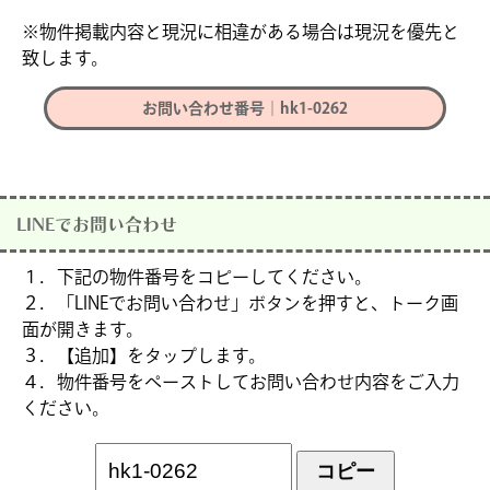
※物件掲載内容と現況に相違がある場合は現況を優先と
致します。
お問い合わせ番号｜hk1-0262
LINEでお問い合わせ
１．下記の物件番号をコピーしてください。
２．「LINEでお問い合わせ」ボタンを押すと、トーク画
面が開きます。
３．【追加】をタップします。
４．物件番号をペーストしてお問い合わせ内容をご入力
ください。
コピー