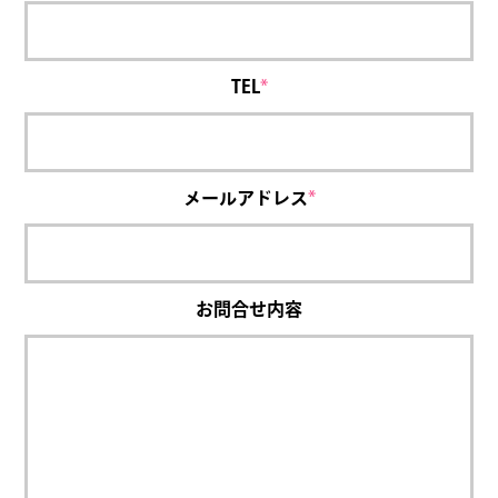
TEL
*
メールアドレス
*
お問合せ内容