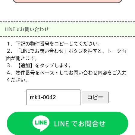
LINEでお問い合わせ
１．下記の物件番号をコピーしてください。
２．「LINEでお問い合わせ」ボタンを押すと、トーク画
面が開きます。
３．【追加】をタップします。
４．物件番号をペーストしてお問い合わせ内容をご入力
ください。
コピー