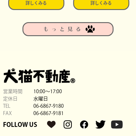
詳しくみる
詳しくみる
もっと見る
営業時間
10:00〜17:00
定休日
水曜日
TEL
06-6867-9180
FAX
06-6867-9181
FOLLOW US