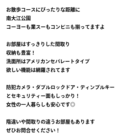
お散歩コースにぴったりな距離に
南大江公園
コーヨーも業スーもコンビニも揃ってますよ
お部屋はすっきりした間取り
収納も豊富！
洗面所はアメリカンセパレートタイプ
欲しい機能は網羅されてます
防犯カメラ・ダブルロックドア・ディンプルキー
とセキュリティー面もしっかり！
女性の一人暮らしも安心です◎
階違いや間取りの違うお部屋もあります
ぜひお問合せください！