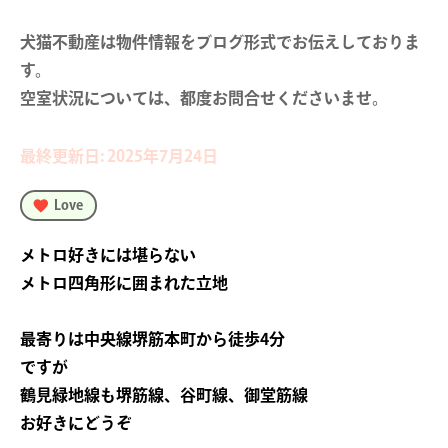
犬猫不動産は物件情報をブログ形式でお伝えしておりま
す。

空室状況については、都度お問合せくださいませ。
最終更新日: 2025年7月24日
Love
メトロ好きには堪らない
メトロ四角形に囲まれた立地
最寄りは中央線堺筋本町から徒歩4分
ですが
鶴見緑地線も堺筋線、谷町線、御堂筋線
お好きにどうぞ