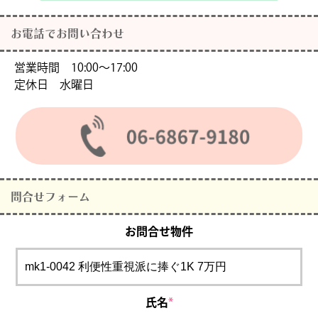
お電話でお問い合わせ
営業時間 10:00〜17:00
定休日 水曜日
問合せフォーム
お問合せ物件
氏名
*