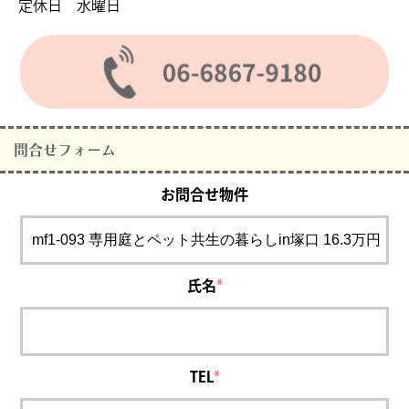
定休日 水曜日
問合せフォーム
お問合せ物件
氏名
*
TEL
*