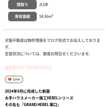
間取り
2LDK
専有面積
58.36m²
犬猫不動産は物件情報をブログ形式でお伝えしておりま
す。

空室状況については、都度お問合せくださいませ。
最終更新日: 2025年7月24日
Love
2024年9月に完成した新築
大手ハウスメーカー施工HEBELシリーズ
その名も『GRAND HEBEL 塚口』