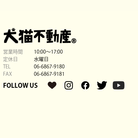
営業時間
10:00〜17:00
定休日
水曜日
TEL
06-6867-9180
FAX
06-6867-9181
FOLLOW US