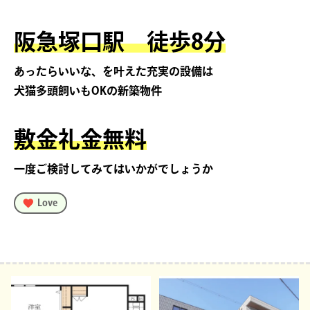
阪急塚口駅 徒歩8分
あったらいいな、を叶えた充実の設備は
犬猫多頭飼いもOKの新築物件
敷金礼金無料
一度ご検討してみてはいかがでしょうか
Love