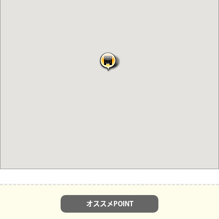
オススメPOINT