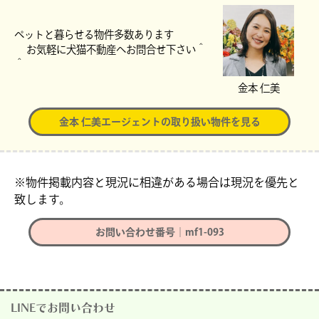
ペットと暮らせる物件多数あります
お気軽に犬猫不動産へお問合せ下さい＾
＾
金本 仁美
金本 仁美エージェントの取り扱い物件を見る
※物件掲載内容と現況に相違がある場合は現況を優先と
致します。
お問い合わせ番号｜mf1-093
LINEでお問い合わせ