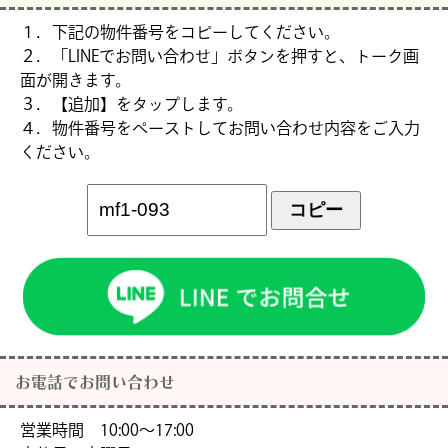
１．下記の物件番号をコピーしてください。
２．「LINEでお問い合わせ」ボタンを押すと、トーク画
面が開きます。
３．【追加】をタップします。
４．物件番号をペーストしてお問い合わせ内容をご入力
ください。
コピー
お電話でお問い合わせ
営業時間 10:00〜17:00