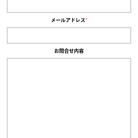
メールアドレス
*
お問合せ内容