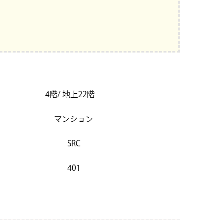
4階/ 地上22階
マンション
SRC
401