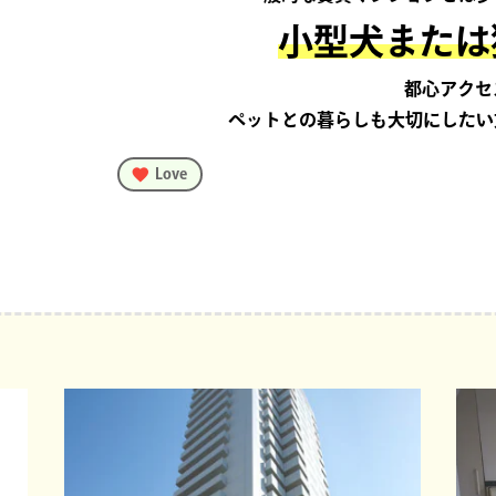
小型犬または
都心アクセ
ペットとの暮らしも大切にしたい
Love