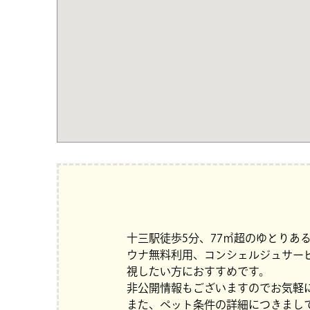
十三駅徒歩5分、77㎡超のゆとりあ
ウナ無料利用、コンシェルジュサー
視したい方におすすめです。
非公開情報もございますのでお気軽
また、ペット条件の詳細につきまし