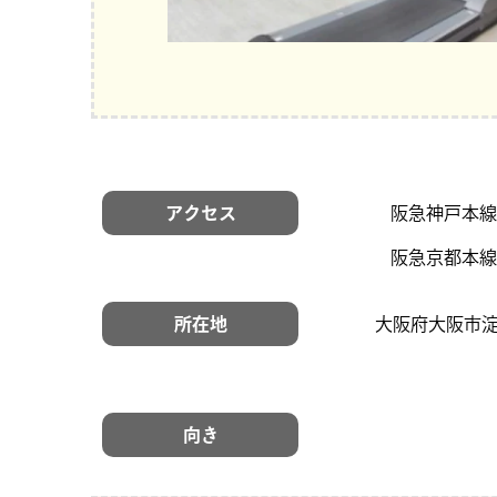
アクセス
阪急神戸本線
阪急京都本線
所在地
大阪府大阪市淀
向き