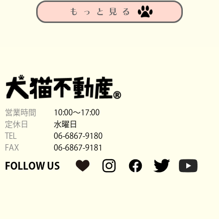
もっと見る
営業時間
10:00〜17:00
定休日
水曜日
TEL
06-6867-9180
FAX
06-6867-9181
FOLLOW US