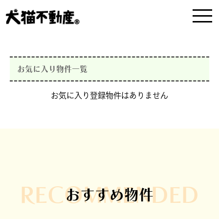
お気に入り物件一覧
お気に入り登録物件はありません
RECOMMENDED
おすすめ物件