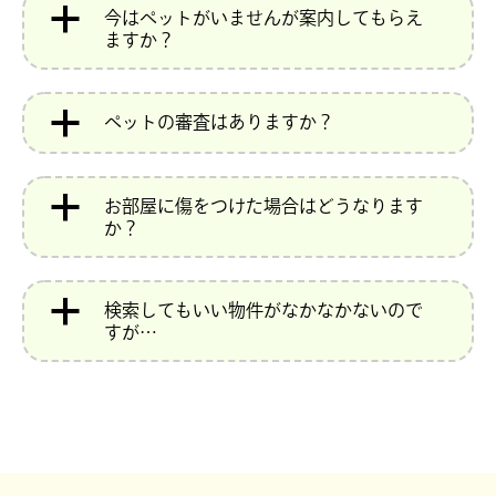
a
今はペットがいませんが案内してもらえ
ますか？
a
ペットの審査はありますか？
a
お部屋に傷をつけた場合はどうなります
か？
a
検索してもいい物件がなかなかないので
すが…