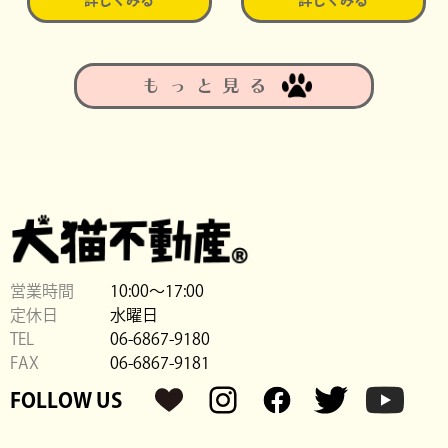
もっと見る
営業時間
10:00〜17:00
定休日
水曜日
TEL
06-6867-9180
FAX
06-6867-9181
FOLLOW US