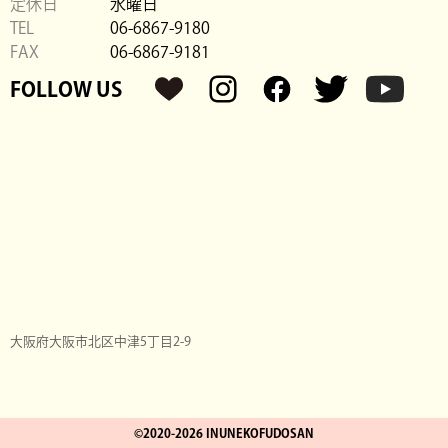
定休日
水曜日
TEL
06-6867-9180
FAX
06-6867-9181
FOLLOW US
大阪府大阪市北区中津5丁目2-9
©2020-
2026 INUNEKOFUDOSAN
