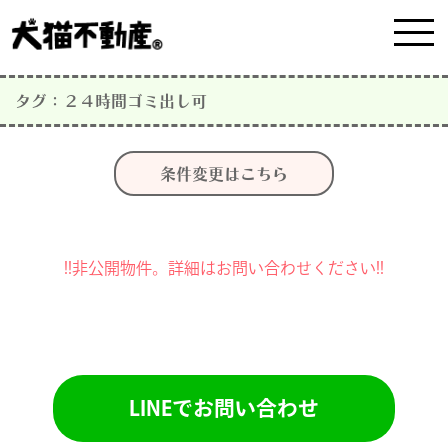
タグ：２４時間ゴミ出し可
条件変更はこちら
!!非公開物件。詳細はお問い合わせください!!
LINEでお問い合わせ