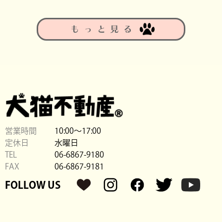
もっと見る
営業時間
10:00〜17:00
定休日
水曜日
TEL
06-6867-9180
FAX
06-6867-9181
FOLLOW US