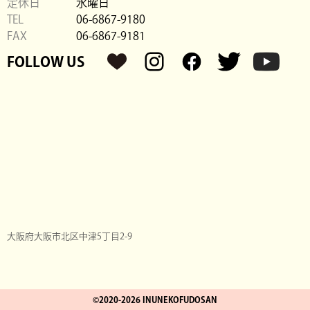
定休日
水曜日
TEL
06-6867-9180
FAX
06-6867-9181
FOLLOW US
大阪府大阪市北区中津5丁目2-9
©2020-
2026 INUNEKOFUDOSAN
