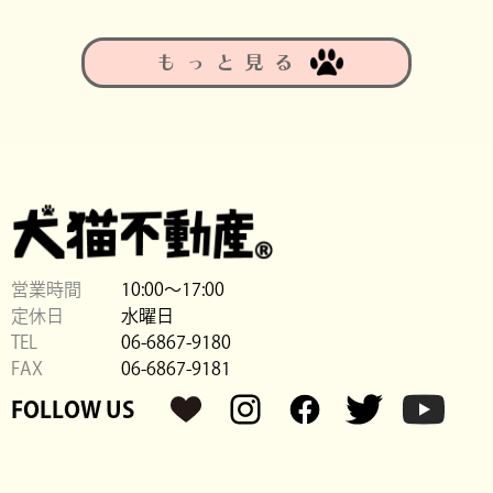
もっと見る
営業時間
10:00〜17:00
定休日
水曜日
TEL
06-6867-9180
FAX
06-6867-9181
FOLLOW US