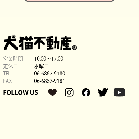
営業時間
10:00〜17:00
定休日
水曜日
TEL
06-6867-9180
FAX
06-6867-9181
FOLLOW US