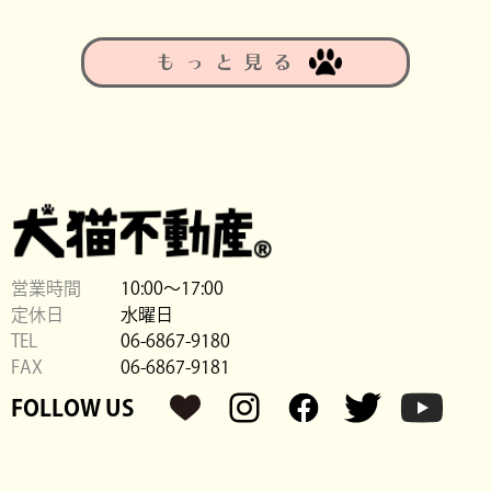
もっと見る
営業時間
10:00〜17:00
定休日
水曜日
TEL
06-6867-9180
FAX
06-6867-9181
FOLLOW US