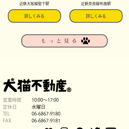
近鉄大阪線堅下駅
近鉄奈良線布施駅
詳しくみる
詳しくみる
もっと見る
営業時間
10:00〜17:00
定休日
水曜日
TEL
06-6867-9180
FAX
06-6867-9181