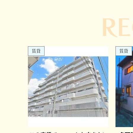
R
賃貸
賃貸