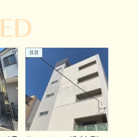
ED
賃貸