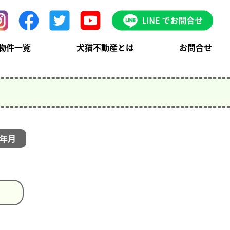
物件一覧
犬猫不動産とは
お問合せ
年月