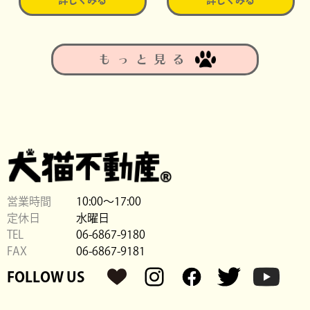
もっと見る
営業時間
10:00〜17:00
定休日
水曜日
TEL
06-6867-9180
FAX
06-6867-9181
FOLLOW US