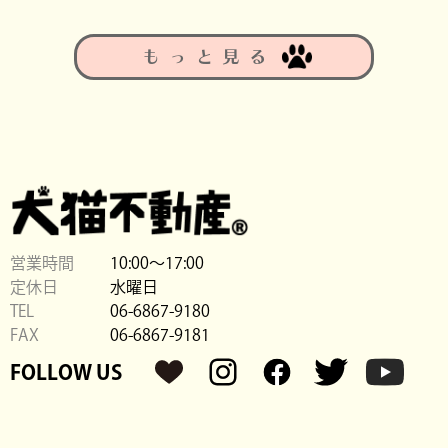
もっと見る
営業時間
10:00〜17:00
定休日
水曜日
TEL
06-6867-9180
FAX
06-6867-9181
FOLLOW US