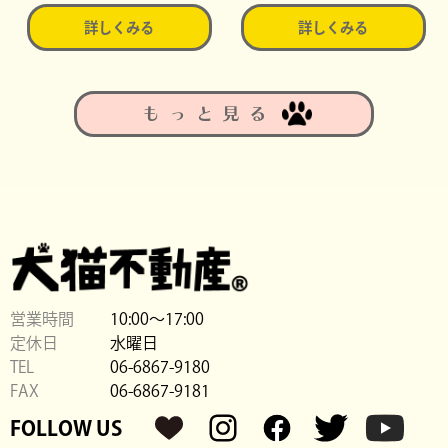
詳しくみる
詳しくみる
もっと見る
営業時間
10:00〜17:00
定休日
水曜日
TEL
06-6867-9180
FAX
06-6867-9181
FOLLOW US