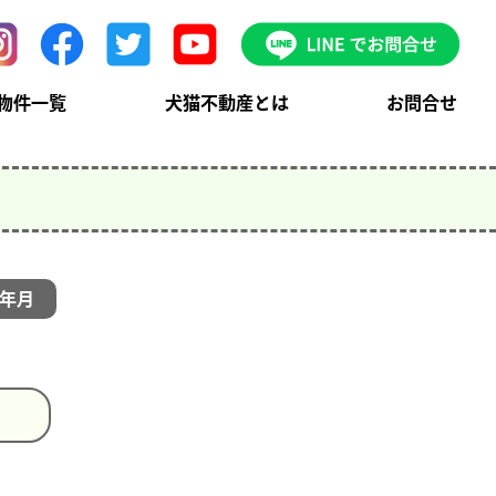
物件一覧
犬猫不動産とは
お問合せ
年月