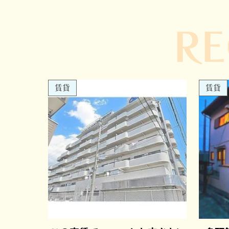
R
賃貸
賃貸