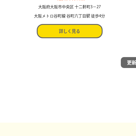
大阪府大阪市中央区 十二軒町3−27
大阪メトロ谷町線 谷町六丁目駅 徒歩4分
詳しく見る
更