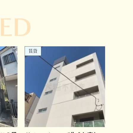
ED
賃貸