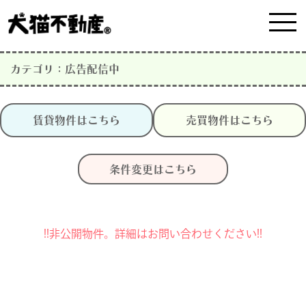
カテゴリ：広告配信中
賃貸物件はこちら
売買物件はこちら
条件変更はこちら
!!非公開物件。詳細はお問い合わせください!!