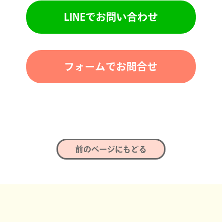
LINEでお問い合わせ
フォームでお問合せ
前のページにもどる