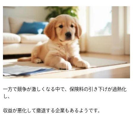
一方で競争が激しくなる中で、保険料の引き下げが過熱化
し、
収益が悪化して撤退する企業もあるようです。