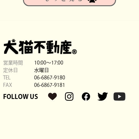
営業時間
10:00〜17:00
定休日
水曜日
TEL
06-6867-9180
FAX
06-6867-9181
FOLLOW US