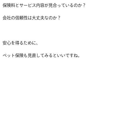
保険料とサービス内容が見合っているのか？
会社の信頼性は大丈夫なのか？
安心を得るために、
ペット保険も見直してみるといいですね。