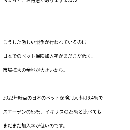
ちょっと、お得感がありますよね♬
こうした激しい競争が行われているのは
日本でのペット保険加入率がまだまだ低く、
市場拡大の余地が大きいから。
2022年時点の日本のペット保険加入率は9.4％で
スエーデンの65％、イギリスの25％と比べても
まだまだ加入率が低いのです。