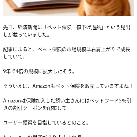
先日、経済新聞に「ペット保険　値下げ過熱」という見出
しが載っていました。
記事によると、ペット保険の市場規模は右肩上がりで成長
していて、
9年で4倍の規模に拡大したそう。
そういえば、Amazonもペット保険を販売していますよね！
Amazonは保険加入した飼い主さんにはペットフード5％引
きの割引クーポンを配布して
ユーザー獲得を目指しているとのこと。