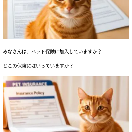
みなさんは、ペット保険に加入していますか？
どこの保険にはいっていますか？