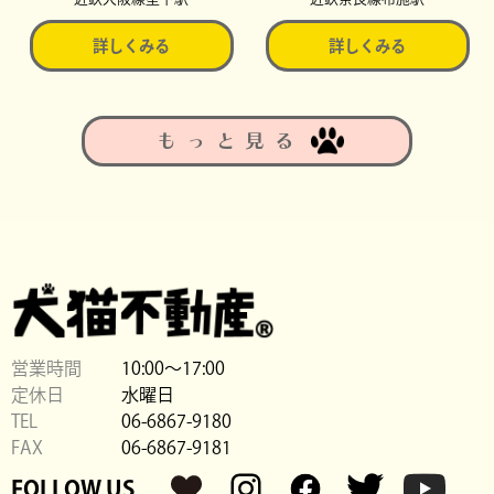
詳しくみる
詳しくみる
もっと見る
営業時間
10:00〜17:00
定休日
水曜日
TEL
06-6867-9180
FAX
06-6867-9181
FOLLOW US