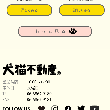
詳しくみる
詳しくみる
もっと見る
営業時間
10:00〜17:00
定休日
水曜日
TEL
06-6867-9180
FAX
06-6867-9181
FOLLOW US